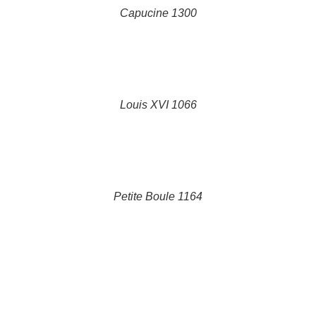
Capucine 1300
DETAILS
Louis XVI 1066
DETAILS
Petite Boule 1164