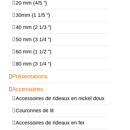
20 mm (4/5 ")
30mm (1 1/5 ")
40 mm (2 1/3 ")
50 mm (3 1/4 ")
60 mm (1 1/2 ")
80 mm (3 1/4 ")
Présentations
Accessoires
Accessoires de rideaux en nickel doux
Couronnes de lit
Accessoires de rideaux en fer