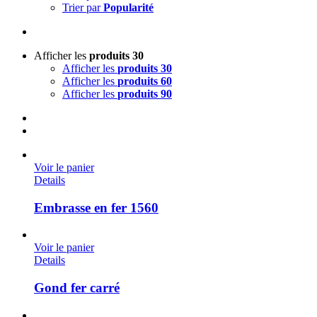
Trier par
Popularité
Afficher les
produits 30
Afficher les
produits 30
Afficher les
produits 60
Afficher les
produits 90
Voir le panier
Details
Embrasse en fer 1560
Voir le panier
Details
Gond fer carré