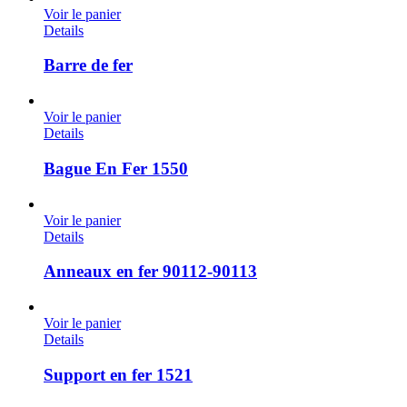
Voir le panier
Details
Barre de fer
Voir le panier
Details
Bague En Fer 1550
Voir le panier
Details
Anneaux en fer 90112-90113
Voir le panier
Details
Support en fer 1521